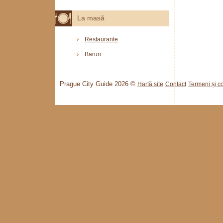
La masă
Restaurante
Baruri
Prague City Guide 2026 ©
Hartă site
Contact
Termeni și co