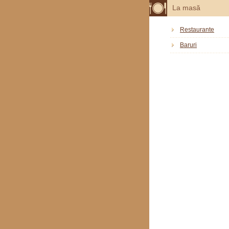
La masă
Restaurante
Baruri