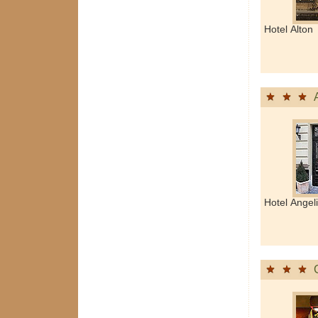
Hotel Alton 
Hotel Angel