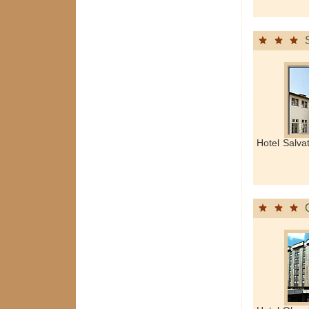
Hotel Salva