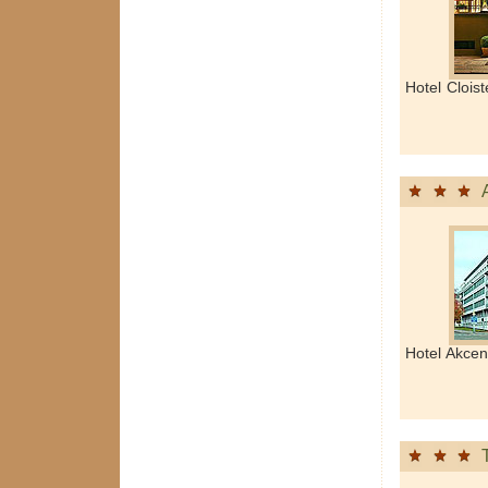
Hotel Cloist
Hotel Akcen