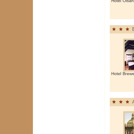
Hotel Olsan
Hotel Brewe