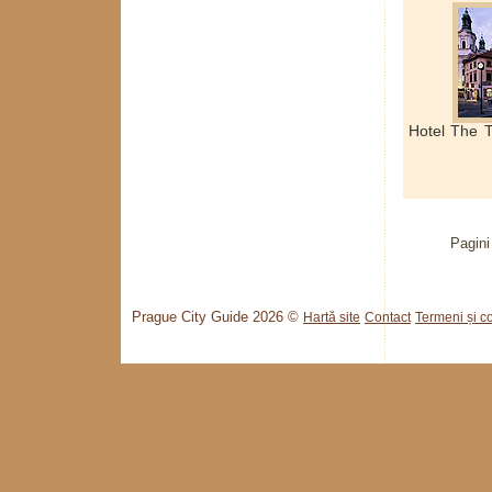
Hotel The T
Pagini
Prague City Guide 2026 ©
Hartă site
Contact
Termeni și co