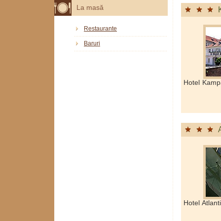
La masă
Restaurante
Baruri
Hotel Kamp
Hotel Atlant