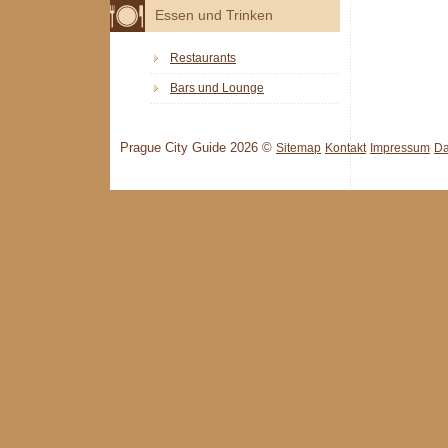
Essen und Trinken
Restaurants
Bars und Lounge
Prague City Guide 2026 ©
Sitemap
Kontakt
Impressum
Da