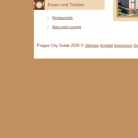
Essen und Trinken
Restaurants
Bars und Lounge
Prague City Guide 2026 ©
Sitemap
Kontakt
Impressum
Da