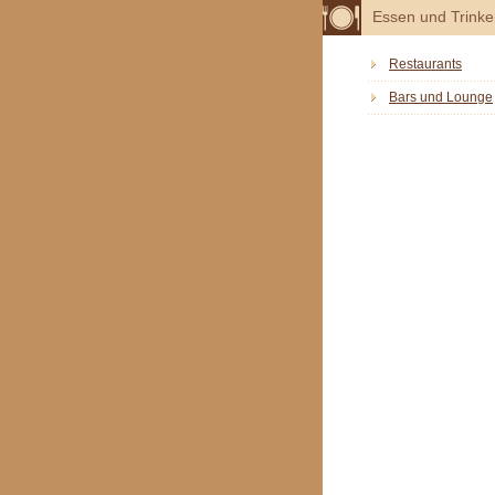
Essen und Trink
Restaurants
Bars und Lounge